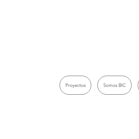
Proyectos
Somos BIC