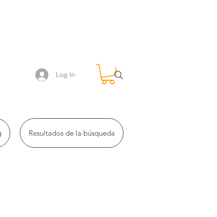
Log In
g
Resultados de la búsqueda