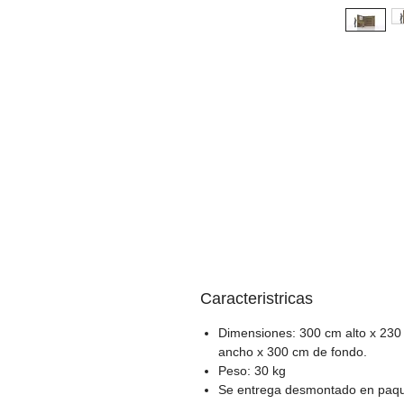
Caracteristricas
Dimensiones: 300 cm alto x 230
ancho x 300 cm de fondo.
Peso: 30 kg
Se entrega desmontado en paq