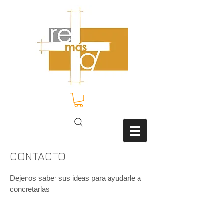
CONTACTO
Dejenos saber sus ideas para ayudarle a
concretarlas