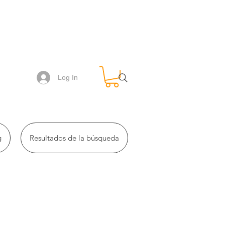
Log In
g
Resultados de la búsqueda