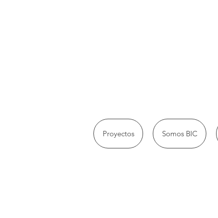
Proyectos
Somos BIC