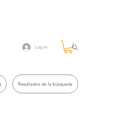
Log In
g
Resultados de la búsqueda