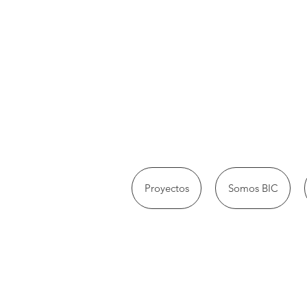
Proyectos
Somos BIC